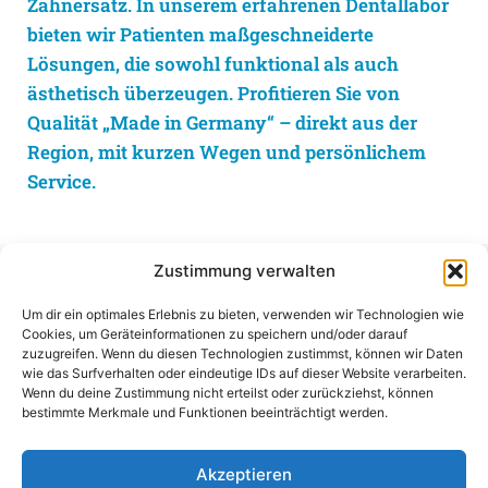
Zahnersatz. In unserem erfahrenen Dentallabor
bieten wir Patienten maßgeschneiderte
Lösungen, die sowohl funktional als auch
ästhetisch überzeugen. Profitieren Sie von
Qualität „Made in Germany“ – direkt aus der
Region, mit kurzen Wegen und persönlichem
Service.
Zustimmung verwalten
Um dir ein optimales Erlebnis zu bieten, verwenden wir Technologien wie
Cookies, um Geräteinformationen zu speichern und/oder darauf
zuzugreifen. Wenn du diesen Technologien zustimmst, können wir Daten
wie das Surfverhalten oder eindeutige IDs auf dieser Website verarbeiten.
Wenn du deine Zustimmung nicht erteilst oder zurückziehst, können
bestimmte Merkmale und Funktionen beeinträchtigt werden.
Akzeptieren