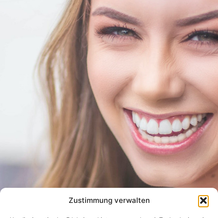
Zustimmung verwalten